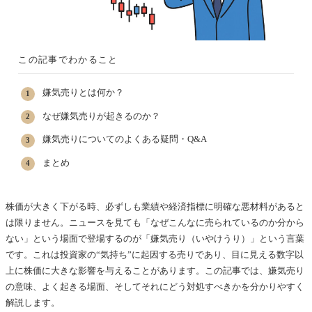
この記事でわかること
嫌気売りとは何か？
なぜ嫌気売りが起きるのか？
嫌気売りについてのよくある疑問・Q&A
まとめ
株価が大きく下がる時、必ずしも業績や経済指標に明確な悪材料があると
は限りません。ニュースを見ても「なぜこんなに売られているのか分から
ない」という場面で登場するのが「嫌気売り（いやけうり）」という言葉
です。これは投資家の“気持ち”に起因する売りであり、目に見える数字以
上に株価に大きな影響を与えることがあります。この記事では、嫌気売り
の意味、よく起きる場面、そしてそれにどう対処すべきかを分かりやすく
解説します。