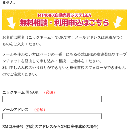
ません。
お名前は匿名（ニックネーム）でOKです！メールアドレスは連絡がつく
ものをご入力ください。
メールを使わない方はページの一番下にある公式LINEの友達登録やオープ
ンチャットを経由して申し込み・相談・ご連絡をください。
利用申し込み後のやり取りができないと稼働前後のフォローができません
のでご注意ください。
ニックネーム
匿名OK
（必須）
メールアドレス
（必須）
XM口座番号（指定のアドレスからXM口座作成済の場合）