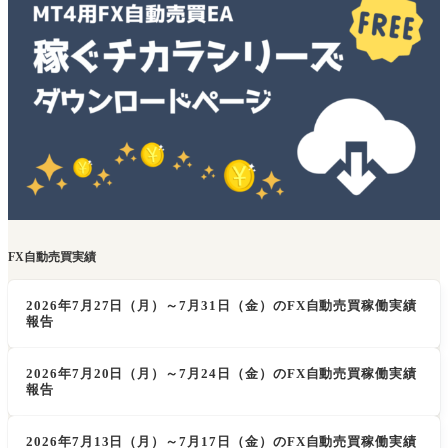
FX自動売買実績
2026年7月27日（月）～7月31日（金）のFX自動売買稼働実績
報告
2026年7月20日（月）～7月24日（金）のFX自動売買稼働実績
報告
2026年7月13日（月）～7月17日（金）のFX自動売買稼働実績