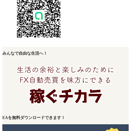
みんなで自由な生活へ！
EAを無料ダウンロードできます！