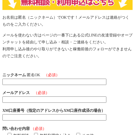
お名前は匿名（ニックネーム）でOKです！メールアドレスは連絡がつく
ものをご入力ください。
メールを使わない方はページの一番下にある公式LINEの友達登録やオープ
ンチャットを経由して申し込み・相談・ご連絡をください。
利用申し込み後のやり取りができないと稼働前後のフォローができません
のでご注意ください。
ニックネーム
匿名OK
（必須）
メールアドレス
（必須）
XM口座番号（指定のアドレスからXM口座作成済の場合）
問い合わせ内容
（必須）