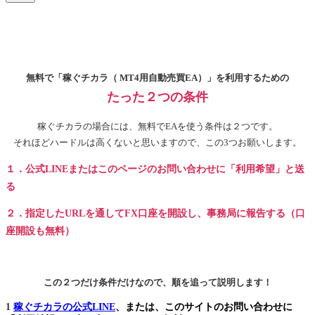
無料で「稼ぐチカラ（ MT4用自動売買EA）」を利用するための
たった２つの条件
稼ぐチカラの場合には、無料でEAを使う条件は２つです。
それほどハードルは高くないと思いますので、この3つお願いします。
１．公式LINEまたはこのページのお問い合わせに「利用希望」と送
る
２．指定したURLを通してFX口座を開設し、事務局に報告する（口
座開設も無料）
この２つだけ条件だけなので、順を追って説明します！
1
稼ぐチカラの公式LINE
、または、このサイトのお問い合わせに