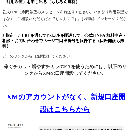
「利用希望」を申し出る（もちろん無料）
公式LINEに利用希望のメッセージをお送りください。いきなり利用希望で
はなく、ご相談いただくだけでも大丈夫です。お気軽にメッセージくださ
い。
2
指定したURLを通してFX口座を開設して、公式LINEか無料申込・
相談・お問い合わせでページで口座番号を報告する（口座開設も無
料）
以下のリンクから口座開設してください。
稼ぐチカラ・増やすチカラのEAを使うためには、以下のリ
ンクからXMの口座開設してください。
XMのアカウントがなく、新規口座開
設はこちらから