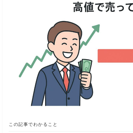
この記事でわかること