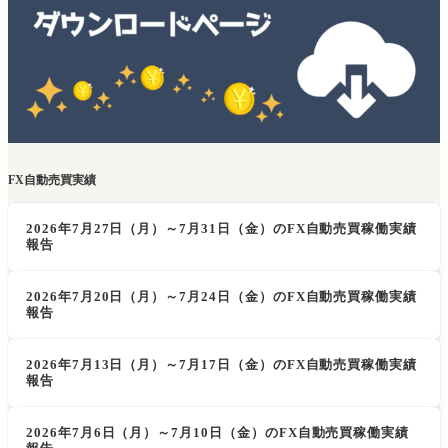
FX自動売買実績
2026年7月27日（月）～7月31日（金）のFX自動売買稼働実績
報告
2026年7月20日（月）～7月24日（金）のFX自動売買稼働実績
報告
2026年7月13日（月）～7月17日（金）のFX自動売買稼働実績
報告
2026年7月6日（月）～7月10日（金）のFX自動売買稼働実績