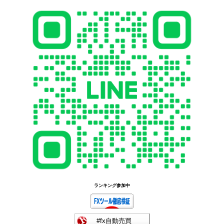
ランキング参加中