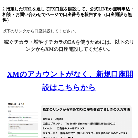
2
指定したURLを通してFX口座を開設して、公式LINEか無料申込・
相談・お問い合わせでページで口座番号を報告する（口座開設も無
料）
以下のリンクから口座開設してください。
稼ぐチカラ・増やすチカラのEAを使うためには、以下のリ
ンクからXMの口座開設してください。
XMのアカウントがなく、新規口座開
設はこちらから