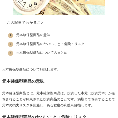
この記事でわかること
元本確保型商品の意味
元本確保型商品のヤバいこと・危険・リスク
元本確保型商品についてのまとめ
元本確保型商品について解説します。
元本確保型商品の意味
元本確保型商品とは、元本確保型商品は、投資した本元（投資元本）が確
保されることが約束された投資商品のことです。満期まで保有することで
元本の損失リスクを回避し、ある程度の利益も目指します。
元本確保型商品のヤバいこと・危険・リスク