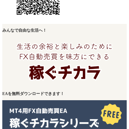
みんなで自由な生活へ！
EAを無料ダウンロードできます！