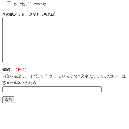
その他お問い合わせ
その他メッセージがもしあれば
確認
（必須）
内容を確認し、日本語で「はい」とひらがな２文字入力してください（迷
惑メール防止のため）