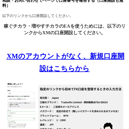
相談・お問い合わせでページで口座番号を報告する（口座開設も無
料）
以下のリンクから口座開設してください。
稼ぐチカラ・増やすチカラのEAを使うためには、以下のリ
ンクからXMの口座開設してください。
XMのアカウントがなく、新規口座開
設はこちらから