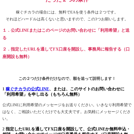
稼ぐチカラの場合には、無料でEAを使う条件は２つです。
それほどハードルは高くないと思いますので、この3つお願いします。
１．公式LINEまたはこのページのお問い合わせに「利用希望」と送
る
２．指定したURLを通してFX口座を開設し、事務局に報告する（口
座開設も無料）
この２つだけ条件だけなので、順を追って説明します！
1
稼ぐチカラの公式LINE
、または、このサイトのお問い合わせに
「利用希望」を申し出る（もちろん無料）
公式LINEに利用希望のメッセージをお送りください。いきなり利用希望で
はなく、ご相談いただくだけでも大丈夫です。お気軽にメッセージくださ
い。
2
指定したURLを通してFX口座を開設して、公式LINEか無料申込・