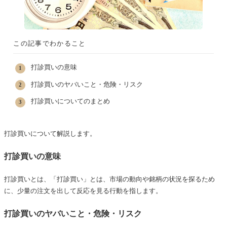
この記事でわかること
打診買いの意味
打診買いのヤバいこと・危険・リスク
打診買いについてのまとめ
打診買いについて解説します。
打診買いの意味
打診買いとは、「打診買い」とは、市場の動向や銘柄の状況を探るため
に、少量の注文を出して反応を見る行動を指します。
打診買いのヤバいこと・危険・リスク