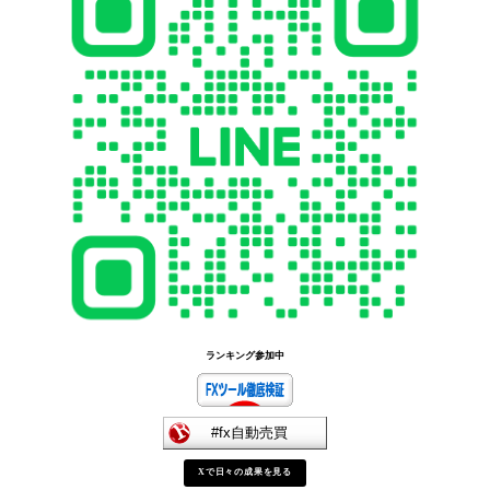
ランキング参加中
Xで日々の成果を見る