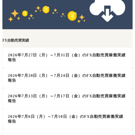
FX自動売買実績
2026年7月27日（月）～7月31日（金）のFX自動売買稼働実績
報告
2026年7月20日（月）～7月24日（金）のFX自動売買稼働実績
報告
2026年7月13日（月）～7月17日（金）のFX自動売買稼働実績
報告
2026年7月6日（月）～7月10日（金）のFX自動売買稼働実績
報告