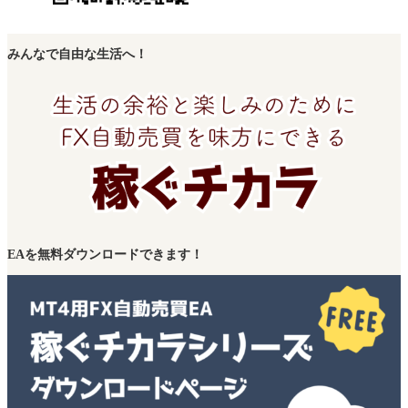
みんなで自由な生活へ！
EAを無料ダウンロードできます！