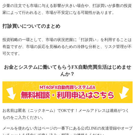
少量の注文でも市場に与える影響が大きい場合や、打診買いが多数の投資
家によって行われると、市場が不安定になる可能性があります。
打診買いについてのまとめ
投資戦略の一環として、市場の状況把握に「打診買い」を利用することは
有益ですが、市場の反応を見極めるための冷静な分析と、リスク管理が不
可欠です。
お金とシステムに働いてもらうFX自動売買生活はじめませ
んか？
お名前は匿名（ニックネーム）でOKです！メールアドレスは連絡がつく
ものをご入力ください。
メールを使わない方はページの一番下にある公式LINEの友達登録やオープ