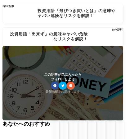

前の記事
投資用語「飛びつき買いとは」の意味や
ヤバい危険なリスクを解説！
次の記事

投資用語「出来ず」の意味やヤバい危険
なリスクを解説！
この記事が気に入ったら
フォローしよう
最新情報をお届けします
あなたへのおすすめ