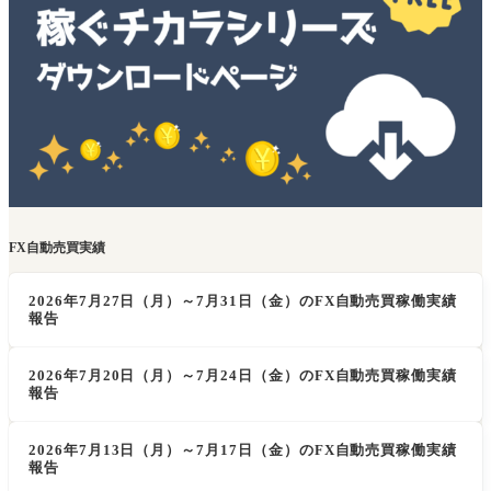
FX自動売買実績
2026年7月27日（月）～7月31日（金）のFX自動売買稼働実績
報告
2026年7月20日（月）～7月24日（金）のFX自動売買稼働実績
報告
2026年7月13日（月）～7月17日（金）のFX自動売買稼働実績
報告