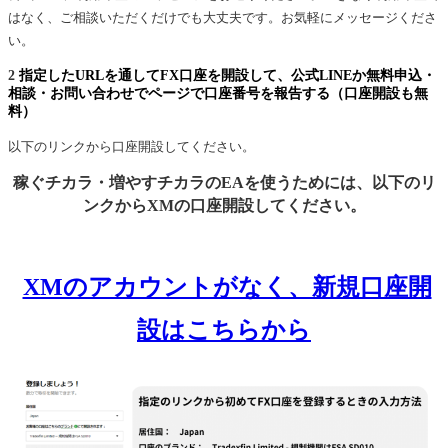
はなく、ご相談いただくだけでも大丈夫です。お気軽にメッセージくださ
い。
2
指定したURLを通してFX口座を開設して、公式LINEか無料申込・
相談・お問い合わせでページで口座番号を報告する（口座開設も無
料）
以下のリンクから口座開設してください。
稼ぐチカラ・増やすチカラのEAを使うためには、以下のリ
ンクからXMの口座開設してください。
XMのアカウントがなく、新規口座開
設はこちらから