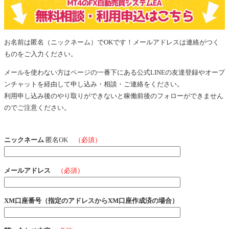
お名前は匿名（ニックネーム）でOKです！メールアドレスは連絡がつく
ものをご入力ください。
メールを使わない方はページの一番下にある公式LINEの友達登録やオープ
ンチャットを経由して申し込み・相談・ご連絡をください。
利用申し込み後のやり取りができないと稼働前後のフォローができません
のでご注意ください。
ニックネーム
匿名OK
（必須）
メールアドレス
（必須）
XM口座番号（指定のアドレスからXM口座作成済の場合）