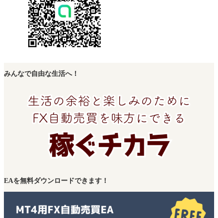
みんなで自由な生活へ！
EAを無料ダウンロードできます！