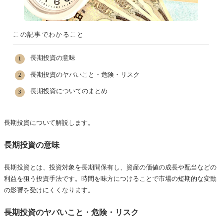
この記事でわかること
長期投資の意味
長期投資のヤバいこと・危険・リスク
長期投資についてのまとめ
長期投資について解説します。
長期投資の意味
長期投資とは、投資対象を長期間保有し、資産の価値の成長や配当などの
利益を狙う投資手法です。時間を味方につけることで市場の短期的な変動
の影響を受けにくくなります。
長期投資のヤバいこと・危険・リスク