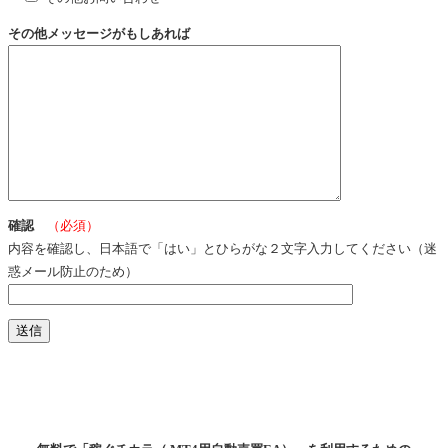
その他メッセージがもしあれば
確認
（必須）
内容を確認し、日本語で「はい」とひらがな２文字入力してください（迷
惑メール防止のため）