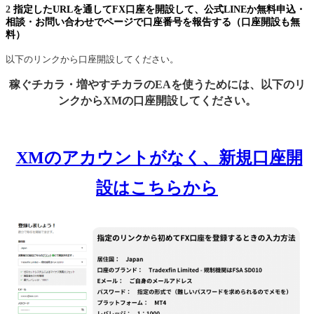
2
指定したURLを通してFX口座を開設して、公式LINEか無料申込・
相談・お問い合わせでページで口座番号を報告する（口座開設も無
料）
以下のリンクから口座開設してください。
稼ぐチカラ・増やすチカラのEAを使うためには、以下のリ
ンクからXMの口座開設してください。
XMのアカウントがなく、新規口座開
設はこちらから