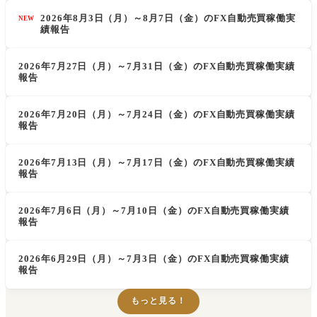
2026年8月3日（月）～8月7日（金）のFX自動売買稼働実
NEW
績報告
2026年7月27日（月）～7月31日（金）のFX自動売買稼働実績
報告
2026年7月20日（月）～7月24日（金）のFX自動売買稼働実績
報告
2026年7月13日（月）～7月17日（金）のFX自動売買稼働実績
報告
2026年7月6日（月）～7月10日（金）のFX自動売買稼働実績
報告
2026年6月29日（月）～7月3日（金）のFX自動売買稼働実績
報告
もっと見る！