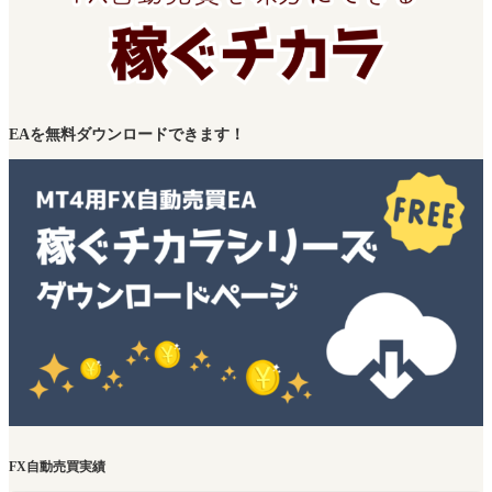
EAを無料ダウンロードできます！
FX自動売買実績