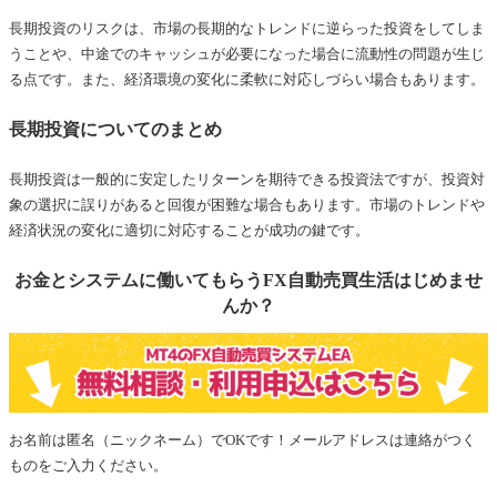
長期投資のリスクは、市場の長期的なトレンドに逆らった投資をしてしま
うことや、中途でのキャッシュが必要になった場合に流動性の問題が生じ
る点です。また、経済環境の変化に柔軟に対応しづらい場合もあります。
長期投資についてのまとめ
長期投資は一般的に安定したリターンを期待できる投資法ですが、投資対
象の選択に誤りがあると回復が困難な場合もあります。市場のトレンドや
経済状況の変化に適切に対応することが成功の鍵です。
お金とシステムに働いてもらうFX自動売買生活はじめませ
んか？
お名前は匿名（ニックネーム）でOKです！メールアドレスは連絡がつく
ものをご入力ください。