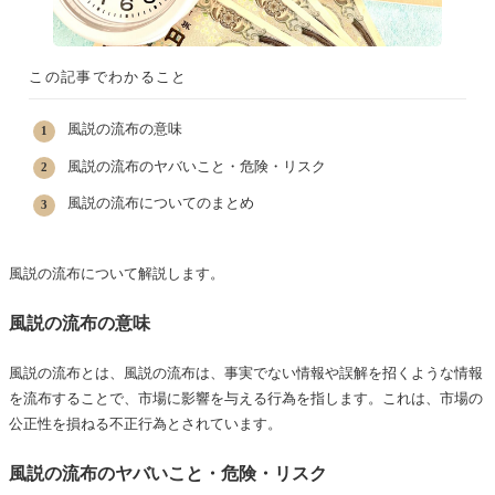
この記事でわかること
風説の流布の意味
風説の流布のヤバいこと・危険・リスク
風説の流布についてのまとめ
風説の流布について解説します。
風説の流布の意味
風説の流布とは、風説の流布は、事実でない情報や誤解を招くような情報
を流布することで、市場に影響を与える行為を指します。これは、市場の
公正性を損ねる不正行為とされています。
風説の流布のヤバいこと・危険・リスク