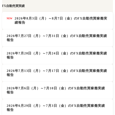
FX自動売買実績
2026年8月3日（月）～8月7日（金）のFX自動売買稼働実
NEW
績報告
2026年7月27日（月）～7月31日（金）のFX自動売買稼働実績
報告
2026年7月20日（月）～7月24日（金）のFX自動売買稼働実績
報告
2026年7月13日（月）～7月17日（金）のFX自動売買稼働実績
報告
2026年7月6日（月）～7月10日（金）のFX自動売買稼働実績
報告
2026年6月29日（月）～7月3日（金）のFX自動売買稼働実績
報告