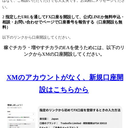
はなく、ご相談いただくだけでも大丈夫です。お気軽にメッセージくださ
い。
2
指定したURLを通してFX口座を開設して、公式LINEか無料申込・
相談・お問い合わせでページで口座番号を報告する（口座開設も無
料）
以下のリンクから口座開設してください。
稼ぐチカラ・増やすチカラのEAを使うためには、以下のリ
ンクからXMの口座開設してください。
XMのアカウントがなく、新規口座開
設はこちらから