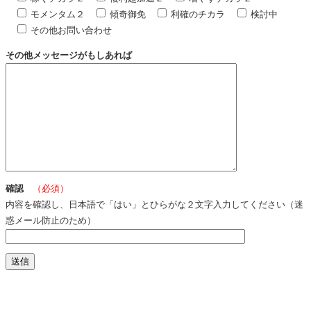
モメンタム２
傾奇御免
利確のチカラ
検討中
その他お問い合わせ
その他メッセージがもしあれば
確認
（必須）
内容を確認し、日本語で「はい」とひらがな２文字入力してください（迷
惑メール防止のため）