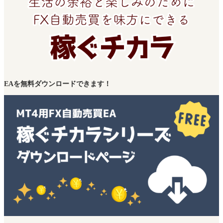
EAを無料ダウンロードできます！