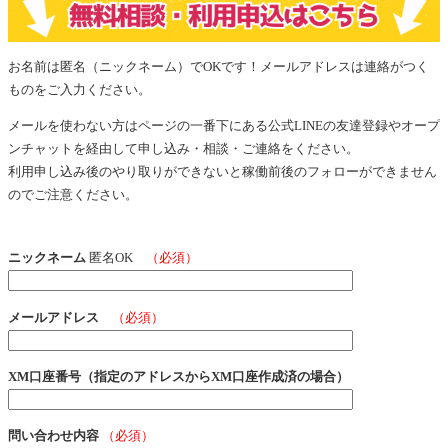
お名前は匿名（ニックネーム）でOKです！メールアドレスは連絡がつく
ものをご入力ください。
メールを使わない方はページの一番下にある公式LINEの友達登録やオープ
ンチャットを経由して申し込み・相談・ご連絡をください。
利用申し込み後のやり取りができないと稼働前後のフォローができません
のでご注意ください。
ニックネーム
匿名OK
（必須）
メールアドレス
（必須）
XM口座番号（指定のアドレスからXM口座作成済の場合）
問い合わせ内容
（必須）