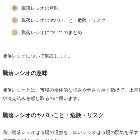
騰落レシオの意味
騰落レシオのヤバいこと・危険・リスク
騰落レシオについてのまとめ
騰落レシオについて解説します。
騰落レシオの意味
騰落レシオとは、市場の全体的な強さや弱さを示す指標で、上昇
や冷え込みを感じ取るのに用います。
騰落レシオのヤバいこと・危険・リスク
高い騰落レシオは市場の過熱を、低いレシオは市場の弱気を示す