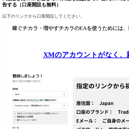
告する（口座開設も無料）
以下のリンクから口座開設してください。
稼ぐチカラ・増やすチカラのEAを使うためには、
XMのアカウントがなく、