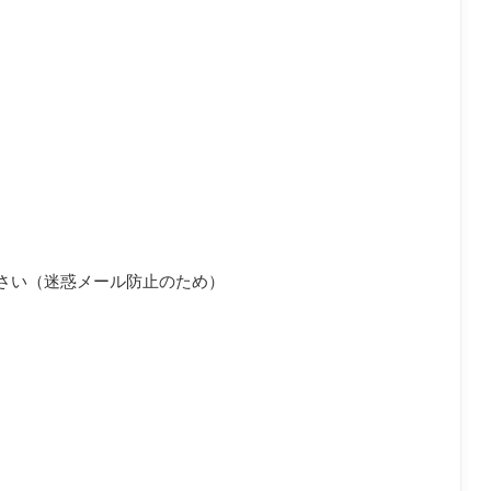
さい（迷惑メール防止のため）