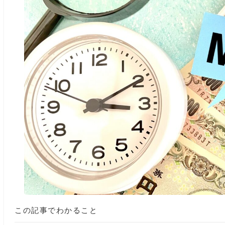
この記事でわかること