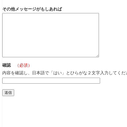
その他メッセージがもしあれば
確認
（必須）
内容を確認し、日本語で「はい」とひらがな２文字入力してくだ