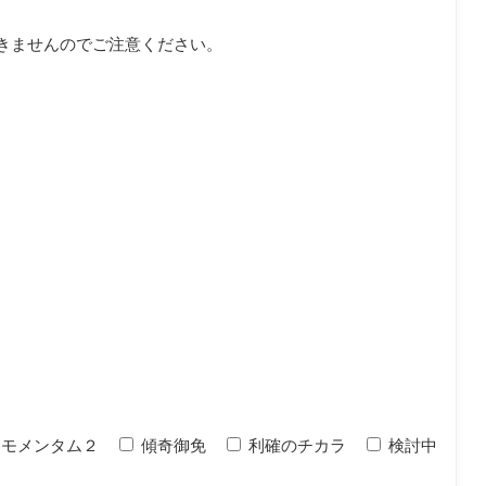
きませんのでご注意ください。
モメンタム２
傾奇御免
利確のチカラ
検討中