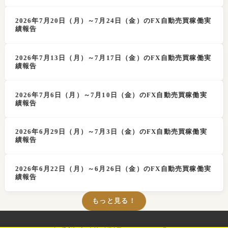
2026年7月20日（月）～7月24日（金）のFX自動売買稼働実
績報告
2026年7月13日（月）～7月17日（金）のFX自動売買稼働実
績報告
2026年7月6日（月）～7月10日（金）のFX自動売買稼働実
績報告
2026年6月29日（月）～7月3日（金）のFX自動売買稼働実
績報告
2026年6月22日（月）～6月26日（金）のFX自動売買稼働実
績報告
もっと見る！