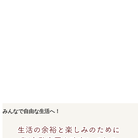
みんなで自由な生活へ！