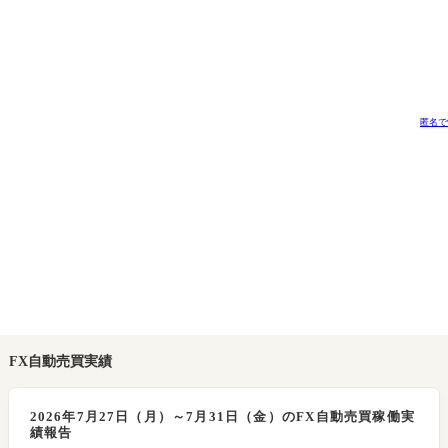
匿名で
FX自動売買実績
2026年7月27日（月）～7月31日（金）のFX自動売買稼働実
績報告