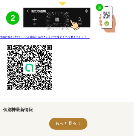
情報収集だけでもOK!入退出も自由！みんなで稼ぐチカラ磨きましょう！
個別株最新情報
もっと見る！