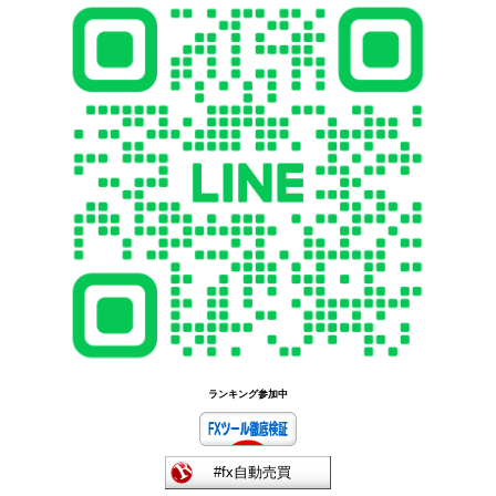
ランキング参加中