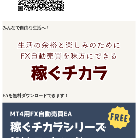
みんなで自由な生活へ！
EAを無料ダウンロードできます！