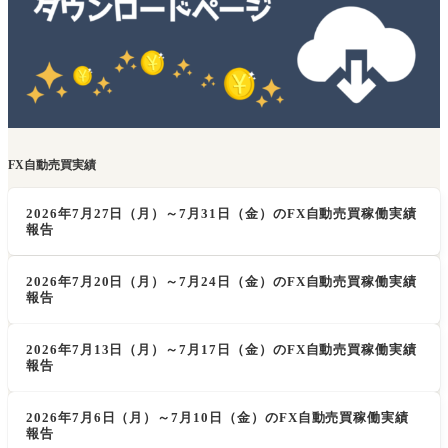
FX自動売買実績
2026年7月27日（月）～7月31日（金）のFX自動売買稼働実績
報告
2026年7月20日（月）～7月24日（金）のFX自動売買稼働実績
報告
2026年7月13日（月）～7月17日（金）のFX自動売買稼働実績
報告
2026年7月6日（月）～7月10日（金）のFX自動売買稼働実績
報告