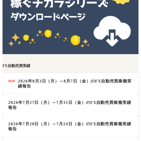
FX自動売買実績
2026年8月3日（月）～8月7日（金）のFX自動売買稼働実
NEW
績報告
2026年7月27日（月）～7月31日（金）のFX自動売買稼働実績
報告
2026年7月20日（月）～7月24日（金）のFX自動売買稼働実績
報告