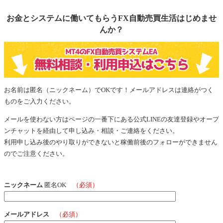
お金とシステムに働いてもらうFX自動売買生活はじめませ
んか？
お名前は匿名（ニックネーム）でOKです！メールアドレスは連絡がつく
ものをご入力ください。
メールを使わない方はページの一番下にある公式LINEの友達登録やオープ
ンチャットを経由して申し込み・相談・ご連絡をください。
利用申し込み後のやり取りができないと稼働前後のフォローができません
のでご注意ください。
ニックネーム
匿名OK
（必須）
メールアドレス
（必須）