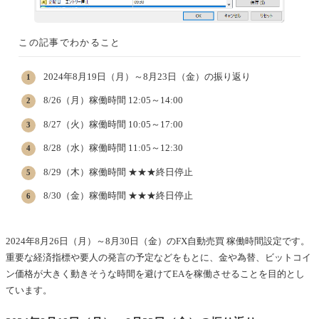
この記事でわかること
2024年8月19日（月）～8月23日（金）の振り返り
8/26（月）稼働時間 12:05～14:00
8/27（火）稼働時間 10:05～17:00
8/28（水）稼働時間 11:05～12:30
8/29（木）稼働時間 ★★★終日停止
8/30（金）稼働時間 ★★★終日停止
2024年8月26日（月）～8月30日（金）のFX自動売買 稼働時間設定です。
重要な経済指標や要人の発言の予定などをもとに、金や為替、ビットコイ
ン価格が大きく動きそうな時間を避けてEAを稼働させることを目的とし
ています。