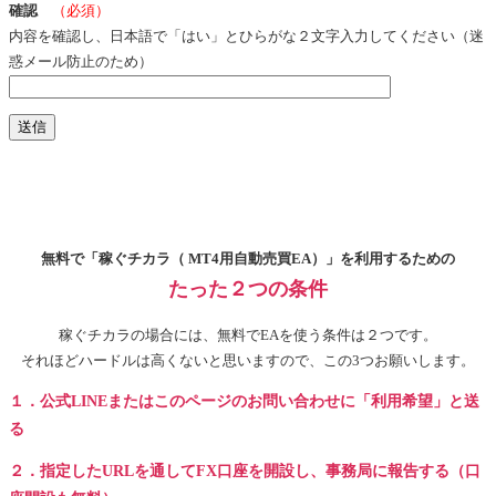
確認
（必須）
内容を確認し、日本語で「はい」とひらがな２文字入力してください（迷
惑メール防止のため）
無料で「稼ぐチカラ（ MT4用自動売買EA）」を利用するための
たった２つの条件
稼ぐチカラの場合には、無料でEAを使う条件は２つです。
それほどハードルは高くないと思いますので、この3つお願いします。
１．公式LINEまたはこのページのお問い合わせに「利用希望」と送
る
２．指定したURLを通してFX口座を開設し、事務局に報告する（口