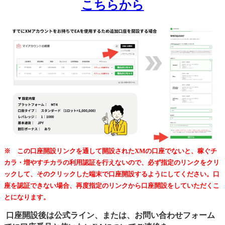
こちらから
※ この口座開設リンクを通して開設されたXMの口座でないと、稼ぐチ
カラ・増やすチカラの利用認証を行えないので、必ず指定のリンクをクリ
ックして、そのクリックした端末で口座開設するようにしてください。口
座を認証できない場合、再度指定のリンクから口座開設をしていただくこ
とになります。
口座開設後は公式ライン、または、お問い合わせフォーム