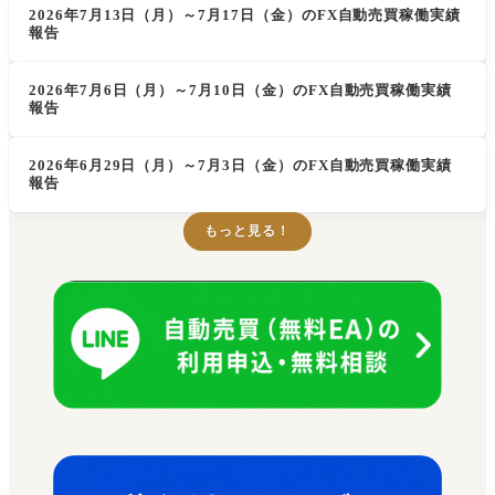
2026年7月13日（月）～7月17日（金）のFX自動売買稼働実績
報告
2026年7月6日（月）～7月10日（金）のFX自動売買稼働実績
報告
2026年6月29日（月）～7月3日（金）のFX自動売買稼働実績
報告
もっと見る！