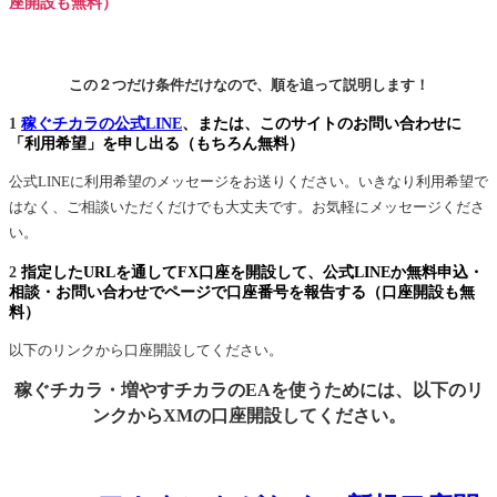
座開設も無料）
この２つだけ条件だけなので、順を追って説明します！
1
稼ぐチカラの公式LINE
、または、このサイトのお問い合わせに
「利用希望」を申し出る（もちろん無料）
公式LINEに利用希望のメッセージをお送りください。いきなり利用希望で
はなく、ご相談いただくだけでも大丈夫です。お気軽にメッセージくださ
い。
2
指定したURLを通してFX口座を開設して、公式LINEか無料申込・
相談・お問い合わせでページで口座番号を報告する（口座開設も無
料）
以下のリンクから口座開設してください。
稼ぐチカラ・増やすチカラのEAを使うためには、以下のリ
ンクからXMの口座開設してください。