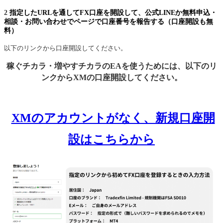
2
指定したURLを通してFX口座を開設して、公式LINEか無料申込・
相談・お問い合わせでページで口座番号を報告する（口座開設も無
料）
以下のリンクから口座開設してください。
稼ぐチカラ・増やすチカラのEAを使うためには、以下のリ
ンクからXMの口座開設してください。
XMのアカウントがなく、新規口座開
設はこちらから