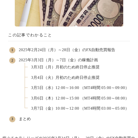
この記事でわかること
2025年2月24日（月）～28日（金）のFX自動売買報告
2025年3月3日（月）～7日（金）の稼働計画
3月3日（月）月初のため終日停止推奨
3月4日（火）月初のため終日停止推奨
3月5日（水）12:00～16:00 （MT4時間 05:00～09:00）
3月6日（木）12:00～15:00 （MT4時間 05:00～08:00）
3月7日（金）10:00～12:00 （MT4時間 03:00～05:00）
まとめ