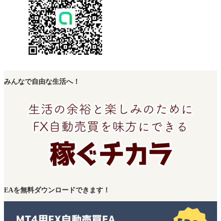
みんなで自由な生活へ！
EAを無料ダウンロードできます！