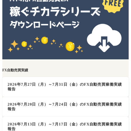
FX自動売買実績
2026年7月27日（月）～7月31日（金）のFX自動売買稼働実績
報告
2026年7月20日（月）～7月24日（金）のFX自動売買稼働実績
報告
2026年7月13日（月）～7月17日（金）のFX自動売買稼働実績
報告