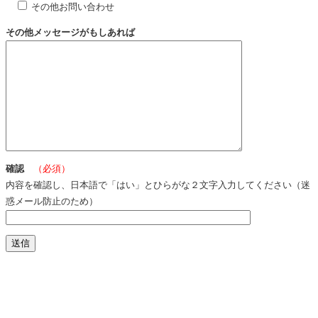
その他お問い合わせ
その他メッセージがもしあれば
確認
（必須）
内容を確認し、日本語で「はい」とひらがな２文字入力してください（迷
惑メール防止のため）