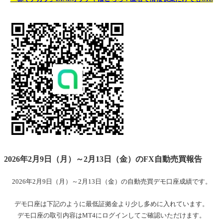
2026年2月9日（月）～2月13日（金）のFX自動売買報告
2026年2月9日（月）～2月13日（金）の自動売買デモ口座成績です。
デモ口座は下記のように最低証拠金より少し多めに入れています。
デモ口座の取引内容はMT4にログインしてご確認いただけます。