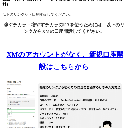
料）
以下のリンクから口座開設してください。
稼ぐチカラ・増やすチカラのEAを使うためには、以下のリ
ンクからXMの口座開設してください。
XMのアカウントがなく、新規口座開
設はこちらから