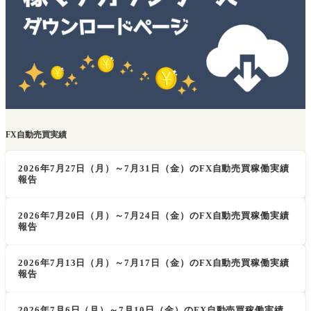
FX自動売買実績
2026年7月27日（月）～7月31日（金）のFX自動売買稼働実績
報告
2026年7月20日（月）～7月24日（金）のFX自動売買稼働実績
報告
2026年7月13日（月）～7月17日（金）のFX自動売買稼働実績
報告
2026年7月6日（月）～7月10日（金）のFX自動売買稼働実績