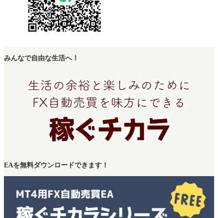
みんなで自由な生活へ！
EAを無料ダウンロードできます！