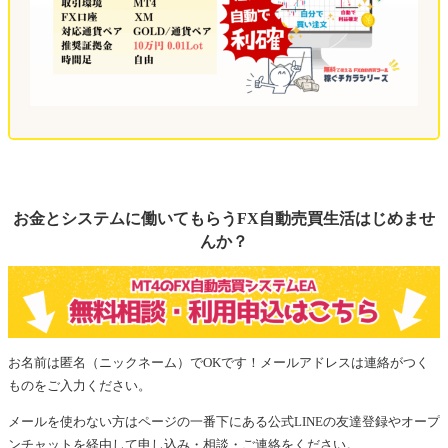
お金とシステムに働いてもらうFX自動売買生活はじめませ
んか？
お名前は匿名（ニックネーム）でOKです！メールアドレスは連絡がつく
ものをご入力ください。
メールを使わない方はページの一番下にある公式LINEの友達登録やオープ
ンチャットを経由して申し込み・相談・ご連絡をください。