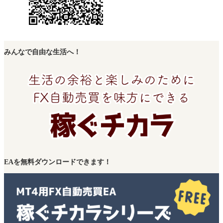
みんなで自由な生活へ！
EAを無料ダウンロードできます！