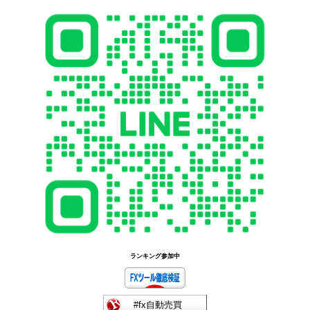
ランキング参加中