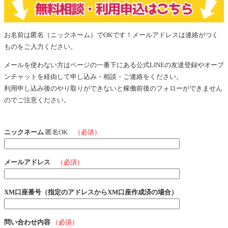
お名前は匿名（ニックネーム）でOKです！メールアドレスは連絡がつく
ものをご入力ください。
メールを使わない方はページの一番下にある公式LINEの友達登録やオープ
ンチャットを経由して申し込み・相談・ご連絡をください。
利用申し込み後のやり取りができないと稼働前後のフォローができません
のでご注意ください。
ニックネーム
匿名OK
（必須）
メールアドレス
（必須）
XM口座番号（指定のアドレスからXM口座作成済の場合）
問い合わせ内容
（必須）