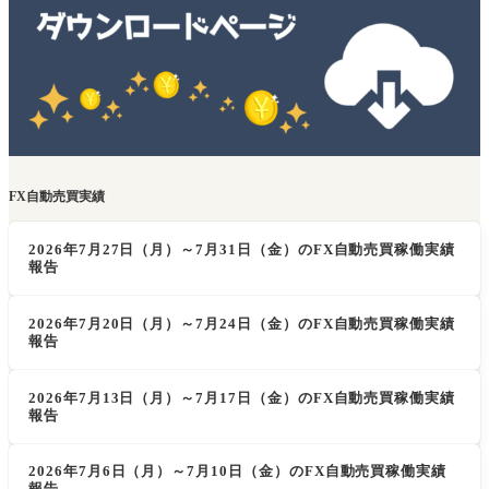
FX自動売買実績
2026年7月27日（月）～7月31日（金）のFX自動売買稼働実績
報告
2026年7月20日（月）～7月24日（金）のFX自動売買稼働実績
報告
2026年7月13日（月）～7月17日（金）のFX自動売買稼働実績
報告
2026年7月6日（月）～7月10日（金）のFX自動売買稼働実績
報告