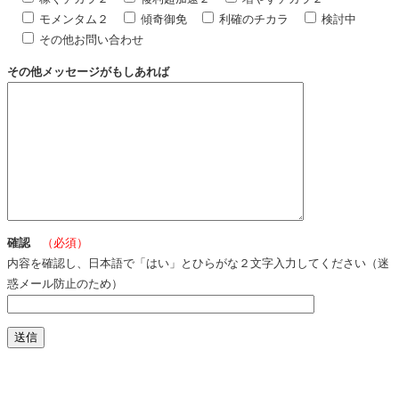
モメンタム２
傾奇御免
利確のチカラ
検討中
その他お問い合わせ
その他メッセージがもしあれば
確認
（必須）
内容を確認し、日本語で「はい」とひらがな２文字入力してください（迷
惑メール防止のため）