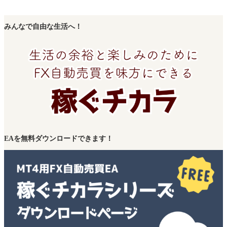
みんなで自由な生活へ！
EAを無料ダウンロードできます！