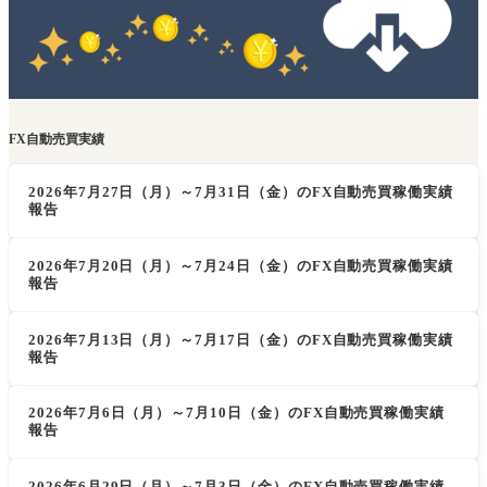
FX自動売買実績
2026年7月27日（月）～7月31日（金）のFX自動売買稼働実績
報告
2026年7月20日（月）～7月24日（金）のFX自動売買稼働実績
報告
2026年7月13日（月）～7月17日（金）のFX自動売買稼働実績
報告
2026年7月6日（月）～7月10日（金）のFX自動売買稼働実績
報告
2026年6月29日（月）～7月3日（金）のFX自動売買稼働実績