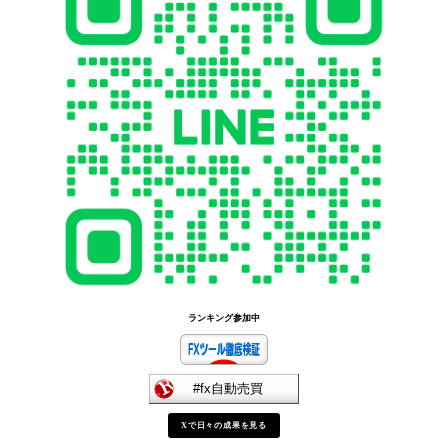
ランキング参加中
Xで日々の成果を見る