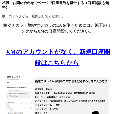
相談・お問い合わせでページで口座番号を報告する（口座開設も無
料）
以下のリンクから口座開設してください。
稼ぐチカラ・増やすチカラのEAを使うためには、以下のリ
ンクからXMの口座開設してください。
XMのアカウントがなく、新規口座開
設はこちらから