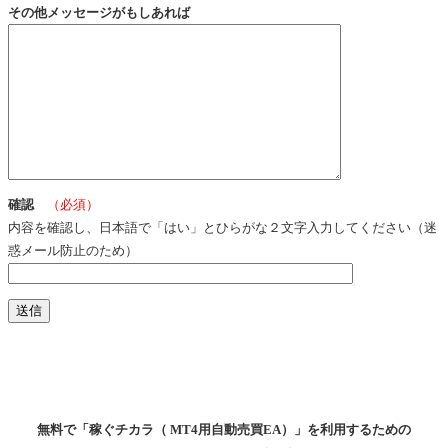
その他メッセージがもしあれば
確認
（必須）
内容を確認し、日本語で「はい」とひらがな２文字入力してください（迷
惑メール防止のため）
無料で「稼ぐチカラ（ MT4用自動売買EA）」を利用するための