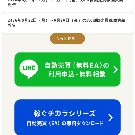
報告
2026年6月22日（月）～6月26日（金）のFX自動売買稼働実績
報告
もっと見る！