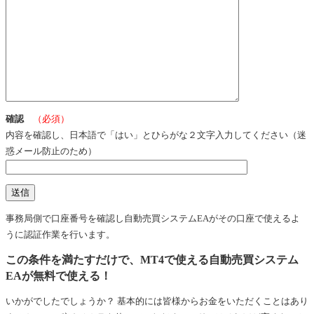
確認
（必須）
内容を確認し、日本語で「はい」とひらがな２文字入力してください（迷
惑メール防止のため）
事務局側で口座番号を確認し自動売買システムEAがその口座で使えるよ
うに認証作業を行います。
この条件を満たすだけで、MT4で使える自動売買システム
EAが無料で使える！
いかがでしたでしょうか？ 基本的には皆様からお金をいただくことはあり