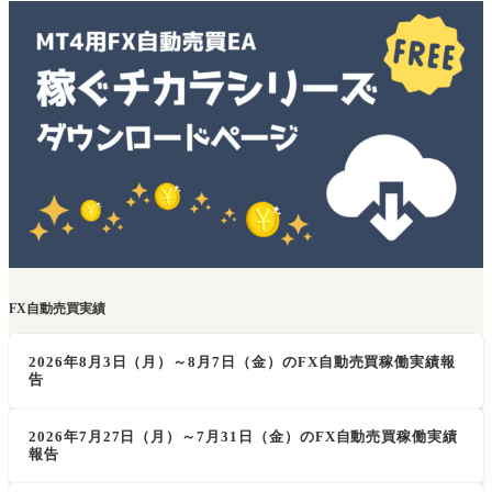
FX自動売買実績
2026年8月3日（月）～8月7日（金）のFX自動売買稼働実績報
告
2026年7月27日（月）～7月31日（金）のFX自動売買稼働実績
報告