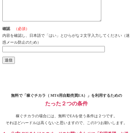
確認
（必須）
内容を確認し、日本語で「はい」とひらがな２文字入力してください（迷
惑メール防止のため）
無料で「稼ぐチカラ（ MT4用自動売買EA）」を利用するための
たった２つの条件
稼ぐチカラの場合には、無料でEAを使う条件は２つです。
それほどハードルは高くないと思いますので、この3つお願いします。