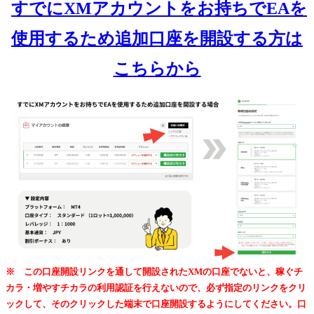
すでにXMアカウントをお持ちでEAを
使用するため追加口座を開設する方は
こちらから
※ この口座開設リンクを通して開設されたXMの口座でないと、稼ぐチ
カラ・増やすチカラの利用認証を行えないので、必ず指定のリンクをクリ
ックして、そのクリックした端末で口座開設するようにしてください。口