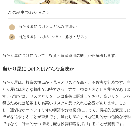
この記事でわかること
当たり屋につけとはどんな意味か
当たり屋につけのヤバい・危険・リスク
当たり屋につけについて、投資・資産運用の観点から解説します。
当たり屋につけとはどんな意味か
当たり屋は、投資の観点から見るとリスクが高く、不確実な行為です。当
たり屋には大きな報酬が期待できる一方で、損失も大きい可能性がありま
す。投資では、リスクとリターンは密接に関連しており、高いリターンを
得るためには通常よりも高いリスクを受け入れる必要があります。しか
し、適切なポートフォリオの構築や分散投資によって、長期的な安定した
成果を追求することが重要です。当たり屋のような短期的かつ危険な行動
ではなく、計画的かつ持続可能な投資戦略を採用することが賢明です。