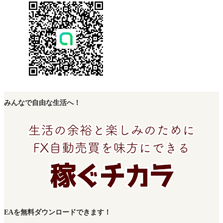
みんなで自由な生活へ！
EAを無料ダウンロードできます！