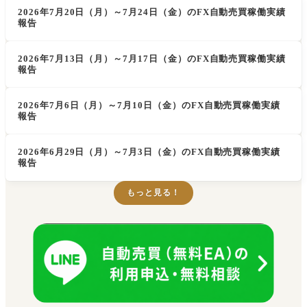
2026年7月20日（月）～7月24日（金）のFX自動売買稼働実績
報告
2026年7月13日（月）～7月17日（金）のFX自動売買稼働実績
報告
2026年7月6日（月）～7月10日（金）のFX自動売買稼働実績
報告
2026年6月29日（月）～7月3日（金）のFX自動売買稼働実績
報告
もっと見る！