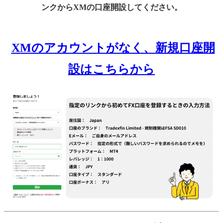
ンクからXMの口座開設してください。
XMのアカウントがなく、新規口座開
設はこちらから