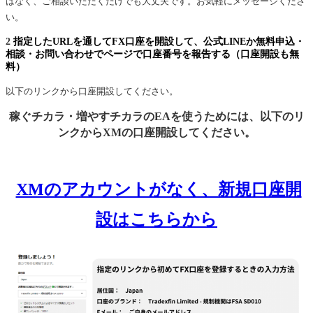
はなく、ご相談いただくだけでも大丈夫です。お気軽にメッセージくださ
い。
2
指定したURLを通してFX口座を開設して、公式LINEか無料申込・
相談・お問い合わせでページで口座番号を報告する（口座開設も無
料）
以下のリンクから口座開設してください。
稼ぐチカラ・増やすチカラのEAを使うためには、以下のリ
ンクからXMの口座開設してください。
XMのアカウントがなく、新規口座開
設はこちらから