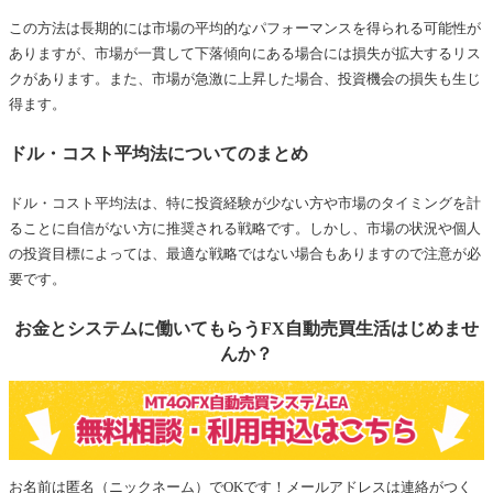
この方法は長期的には市場の平均的なパフォーマンスを得られる可能性が
ありますが、市場が一貫して下落傾向にある場合には損失が拡大するリス
クがあります。また、市場が急激に上昇した場合、投資機会の損失も生じ
得ます。
ドル・コスト平均法についてのまとめ
ドル・コスト平均法は、特に投資経験が少ない方や市場のタイミングを計
ることに自信がない方に推奨される戦略です。しかし、市場の状況や個人
の投資目標によっては、最適な戦略ではない場合もありますので注意が必
要です。
お金とシステムに働いてもらうFX自動売買生活はじめませ
んか？
お名前は匿名（ニックネーム）でOKです！メールアドレスは連絡がつく