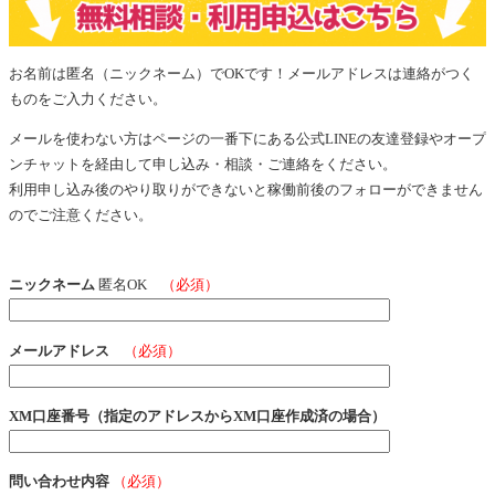
お名前は匿名（ニックネーム）でOKです！メールアドレスは連絡がつく
ものをご入力ください。
メールを使わない方はページの一番下にある公式LINEの友達登録やオープ
ンチャットを経由して申し込み・相談・ご連絡をください。
利用申し込み後のやり取りができないと稼働前後のフォローができません
のでご注意ください。
ニックネーム
匿名OK
（必須）
メールアドレス
（必須）
XM口座番号（指定のアドレスからXM口座作成済の場合）
問い合わせ内容
（必須）