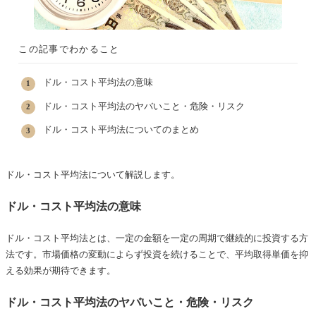
この記事でわかること
ドル・コスト平均法の意味
ドル・コスト平均法のヤバいこと・危険・リスク
ドル・コスト平均法についてのまとめ
ドル・コスト平均法について解説します。
ドル・コスト平均法の意味
ドル・コスト平均法とは、一定の金額を一定の周期で継続的に投資する方
法です。市場価格の変動によらず投資を続けることで、平均取得単価を抑
える効果が期待できます。
ドル・コスト平均法のヤバいこと・危険・リスク