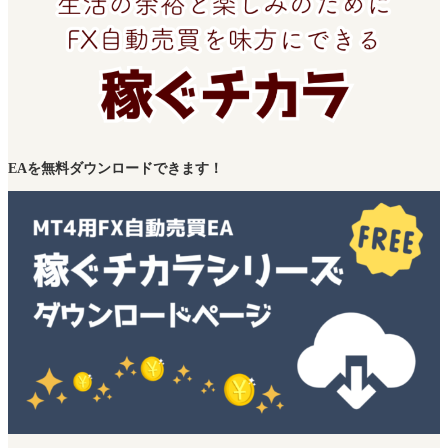
EAを無料ダウンロードできます！