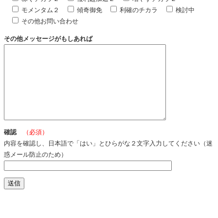
モメンタム２
傾奇御免
利確のチカラ
検討中
その他お問い合わせ
その他メッセージがもしあれば
確認
（必須）
内容を確認し、日本語で「はい」とひらがな２文字入力してください（迷
惑メール防止のため）