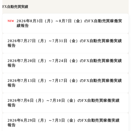
FX自動売買実績
2026年8月3日（月）～8月7日（金）のFX自動売買稼働実
NEW
績報告
2026年7月27日（月）～7月31日（金）のFX自動売買稼働実績
報告
2026年7月20日（月）～7月24日（金）のFX自動売買稼働実績
報告
2026年7月13日（月）～7月17日（金）のFX自動売買稼働実績
報告
2026年7月6日（月）～7月10日（金）のFX自動売買稼働実績
報告
2026年6月29日（月）～7月3日（金）のFX自動売買稼働実績
報告