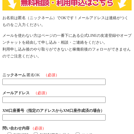
お名前は匿名（ニックネーム）でOKです！メールアドレスは連絡がつく
ものをご入力ください。
メールを使わない方はページの一番下にある公式LINEの友達登録やオープ
ンチャットを経由して申し込み・相談・ご連絡をください。
利用申し込み後のやり取りができないと稼働前後のフォローができません
のでご注意ください。
ニックネーム
匿名OK
（必須）
メールアドレス
（必須）
XM口座番号（指定のアドレスからXM口座作成済の場合）
問い合わせ内容
（必須）