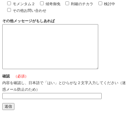
モメンタム２
傾奇御免
利確のチカラ
検討中
その他お問い合わせ
その他メッセージがもしあれば
確認
（必須）
内容を確認し、日本語で「はい」とひらがな２文字入力してください（迷
惑メール防止のため）