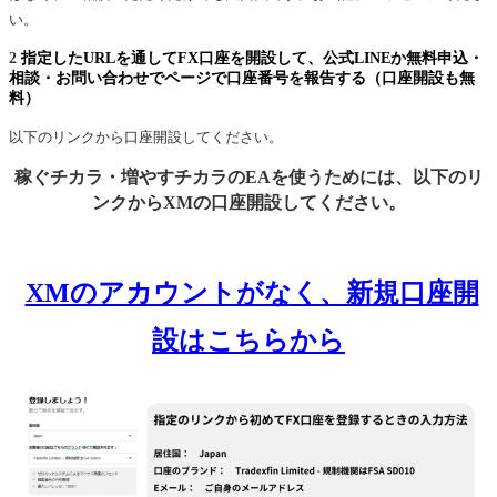
い。
2
指定したURLを通してFX口座を開設して、公式LINEか無料申込・
相談・お問い合わせでページで口座番号を報告する（口座開設も無
料）
以下のリンクから口座開設してください。
稼ぐチカラ・増やすチカラのEAを使うためには、以下のリ
ンクからXMの口座開設してください。
XMのアカウントがなく、新規口座開
設はこちらから