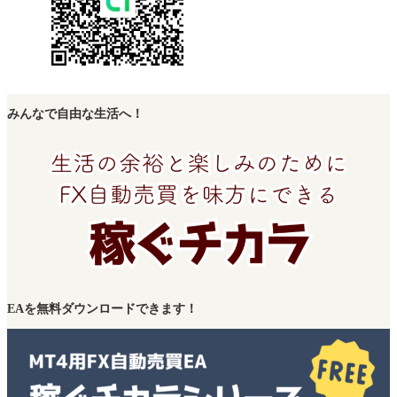
みんなで自由な生活へ！
EAを無料ダウンロードできます！