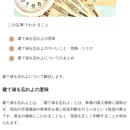
この記事でわかること
建て値を忘れよの意味
建て値を忘れよのヤバいこと・危険・リスク
建て値を忘れよについてのまとめ
建て値を忘れよについて解説します。
建て値を忘れよの意味
建て値を忘れよとは、「建て値を忘れよ」とは、株価の購入価格に固執せ
ず、現在の市場価値や将来性を基に投資判断を行うべきという投資の教え
です。過去の価格にこだわることなく、現状を正しく判断することが求め
られます。