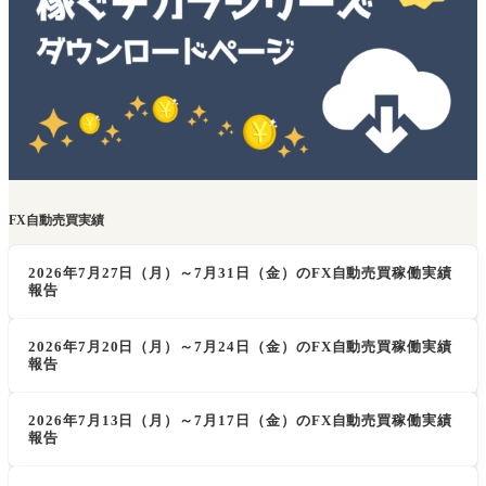
FX自動売買実績
2026年7月27日（月）～7月31日（金）のFX自動売買稼働実績
報告
2026年7月20日（月）～7月24日（金）のFX自動売買稼働実績
報告
2026年7月13日（月）～7月17日（金）のFX自動売買稼働実績
報告