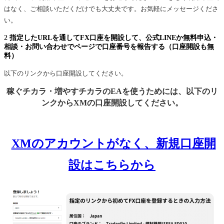
はなく、ご相談いただくだけでも大丈夫です。お気軽にメッセージくださ
い。
2
指定したURLを通してFX口座を開設して、公式LINEか無料申込・
相談・お問い合わせでページで口座番号を報告する（口座開設も無
料）
以下のリンクから口座開設してください。
稼ぐチカラ・増やすチカラのEAを使うためには、以下のリ
ンクからXMの口座開設してください。
XMのアカウントがなく、新規口座開
設はこちらから