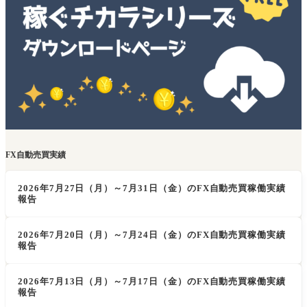
FX自動売買実績
2026年7月27日（月）～7月31日（金）のFX自動売買稼働実績
報告
2026年7月20日（月）～7月24日（金）のFX自動売買稼働実績
報告
2026年7月13日（月）～7月17日（金）のFX自動売買稼働実績
報告