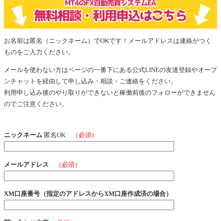
お名前は匿名（ニックネーム）でOKです！メールアドレスは連絡がつく
ものをご入力ください。
メールを使わない方はページの一番下にある公式LINEの友達登録やオープ
ンチャットを経由して申し込み・相談・ご連絡をください。
利用申し込み後のやり取りができないと稼働前後のフォローができません
のでご注意ください。
ニックネーム
匿名OK
（必須）
メールアドレス
（必須）
XM口座番号（指定のアドレスからXM口座作成済の場合）