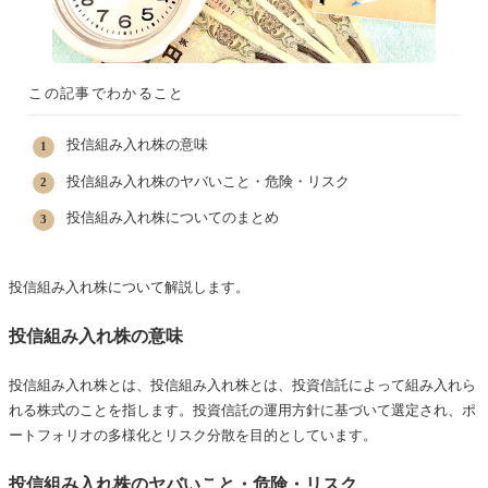
この記事でわかること
投信組み入れ株の意味
投信組み入れ株のヤバいこと・危険・リスク
投信組み入れ株についてのまとめ
投信組み入れ株について解説します。
投信組み入れ株の意味
投信組み入れ株とは、投信組み入れ株とは、投資信託によって組み入れら
れる株式のことを指します。投資信託の運用方針に基づいて選定され、ポ
ートフォリオの多様化とリスク分散を目的としています。
投信組み入れ株のヤバいこと・危険・リスク