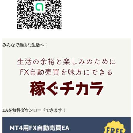
みんなで自由な生活へ！
EAを無料ダウンロードできます！