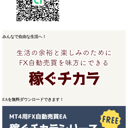
みんなで自由な生活へ！
EAを無料ダウンロードできます！