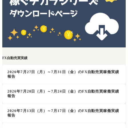
FX自動売買実績
2026年7月27日（月）～7月31日（金）のFX自動売買稼働実績
報告
2026年7月20日（月）～7月24日（金）のFX自動売買稼働実績
報告
2026年7月13日（月）～7月17日（金）のFX自動売買稼働実績
報告