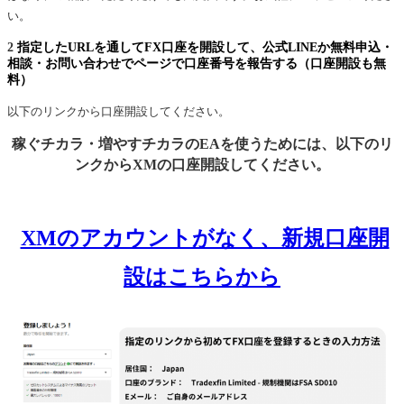
い。
2
指定したURLを通してFX口座を開設して、公式LINEか無料申込・
相談・お問い合わせでページで口座番号を報告する（口座開設も無
料）
以下のリンクから口座開設してください。
稼ぐチカラ・増やすチカラのEAを使うためには、以下のリ
ンクからXMの口座開設してください。
XMのアカウントがなく、新規口座開
設はこちらから