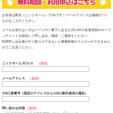
お名前は匿名（ニックネーム）でOKです！メールアドレスは連絡がつく
ものをご入力ください。
メールを使わない方はページの一番下にある公式LINEの友達登録やオープ
ンチャットを経由して申し込み・相談・ご連絡をください。
利用申し込み後のやり取りができないと稼働前後のフォローができません
のでご注意ください。
ニックネーム
匿名OK
（必須）
メールアドレス
（必須）
XM口座番号（指定のアドレスからXM口座作成済の場合）
問い合わせ内容
（必須）