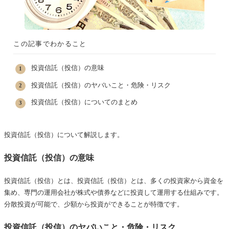
この記事でわかること
投資信託（投信）の意味
投資信託（投信）のヤバいこと・危険・リスク
投資信託（投信）についてのまとめ
投資信託（投信）について解説します。
投資信託（投信）の意味
投資信託（投信）とは、投資信託（投信）とは、多くの投資家から資金を
集め、専門の運用会社が株式や債券などに投資して運用する仕組みです。
分散投資が可能で、少額から投資ができることが特徴です。
投資信託（投信）のヤバいこと・危険・リスク