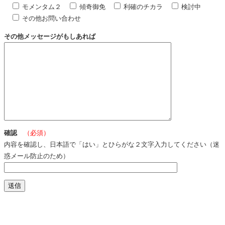
モメンタム２
傾奇御免
利確のチカラ
検討中
その他お問い合わせ
その他メッセージがもしあれば
確認
（必須）
内容を確認し、日本語で「はい」とひらがな２文字入力してください（迷
惑メール防止のため）