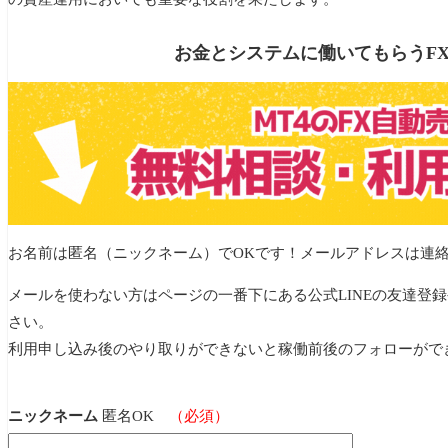
お金とシステムに働いてもらうF
お名前は匿名（ニックネーム）でOKです！メールアドレスは連
メールを使わない方はページの一番下にある公式LINEの友達登
さい。
利用申し込み後のやり取りができないと稼働前後のフォローがで
ニックネーム
匿名OK
（必須）