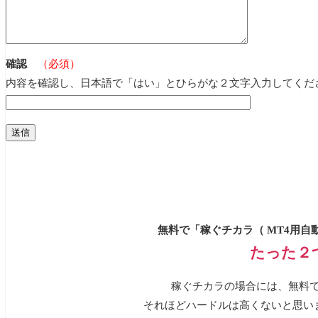
確認
（必須）
内容を確認し、日本語で「はい」とひらがな２文字入力してくだ
無料で「稼ぐチカラ（ MT4用自
たった２
稼ぐチカラの場合には、無料で
それほどハードルは高くないと思い