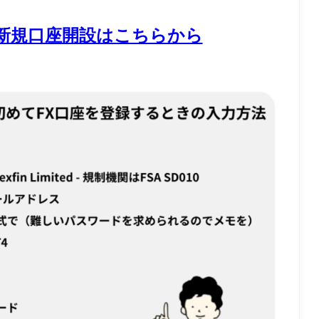
新規口座開設はこちらから