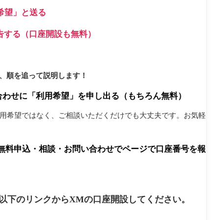
希望」と送る
告する（口座開設も無料）
、順を追って説明します！
合わせに「利用希望」を申し出る（もちろん無料）
利用希望ではなく、ご相談いただくだけでも大丈夫です。お気軽
Eか無料申込・相談・お問い合わせでページで口座番号を報
以下のリンクからXMの口座開設してください。