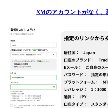
XMのアカウントがなく、