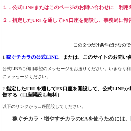
１．公式LINEまたはこのページのお問い合わせに「利用
２．指定したURLを通してFX口座を開設し、事務局に報
この２つだけ条件だけなので
1
稼ぐチカラの公式LINE
、または、このサイトのお問い
公式LINEに利用希望のメッセージをお送りください。いきなり
にメッセージください。
2
指定したURLを通してFX口座を開設して、公式LIN
告する（口座開設も無料）
以下のリンクから口座開設してください。
稼ぐチカラ・増やすチカラのEAを使うためには、