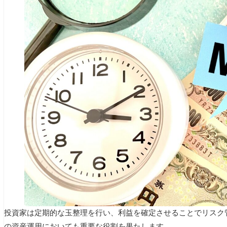
投資家は定期的な玉整理を行い、利益を確定させることでリスク
の資産運用においても重要な役割を果たします。